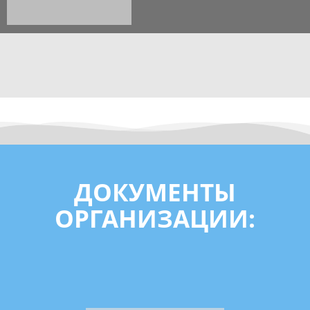
ДОКУМЕНТЫ
ОРГАНИЗАЦИИ: