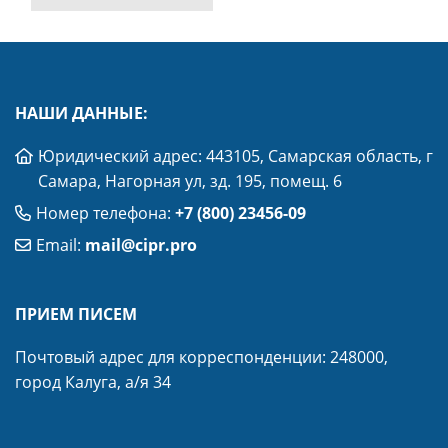
НАШИ ДАННЫЕ:
Юридический адрес: 443105, Самарская область, г
Самара, Нагорная ул, зд. 195, помещ. 6
Номер телефона:
+7 (800) 23456-09
Email:
mail@cipr.pro
ПРИЕМ ПИСЕМ
Почтовый адрес для корреспонденции: 248000,
город Калуга, а/я 34