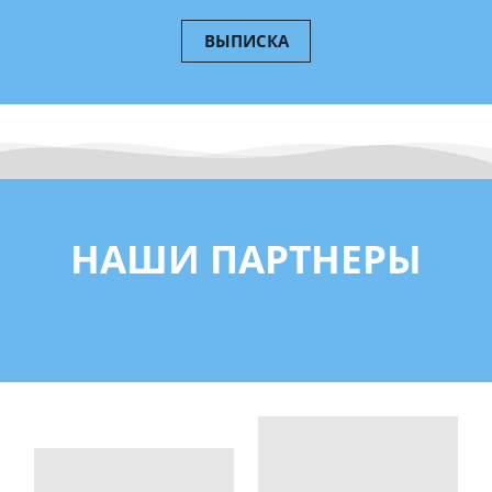
ВЫПИСКА
НАШИ ПАРТНЕРЫ