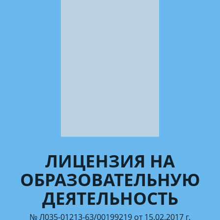
ЛИЦЕНЗИЯ НА
ОБРАЗОВАТЕЛЬНУЮ
ДЕЯТЕЛЬНОСТЬ
№ Л035-01213-63/00199219 от 15.02.2017 г.