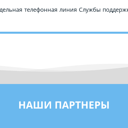
дельная телефонная линия Службы поддержк
НАШИ ПАРТНЕРЫ