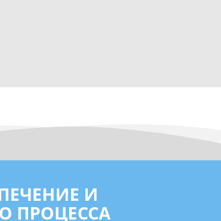
ПЕЧЕНИЕ И
О ПРОЦЕССА