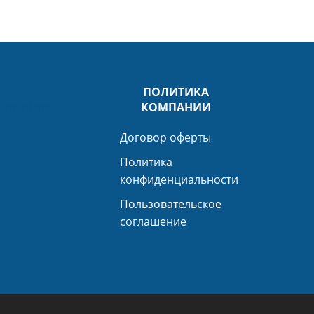
ПОЛИТИКА
mp;nbsp;
КОМПАНИИ
Договор оферты
Политика
конфиденциальности
Пользовательское
соглашение