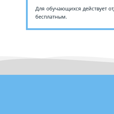
Для обучающихся действует от
бесплатным.