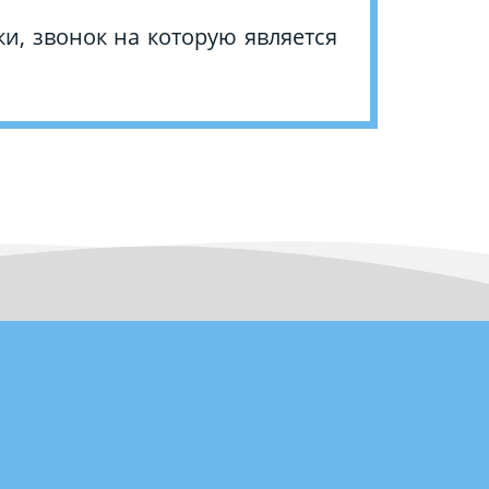
и, звонок на которую является