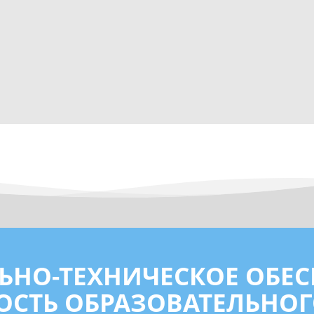
ЬНО-ТЕХНИЧЕСКОЕ ОБЕС
СТЬ ОБРАЗОВАТЕЛЬНОГ