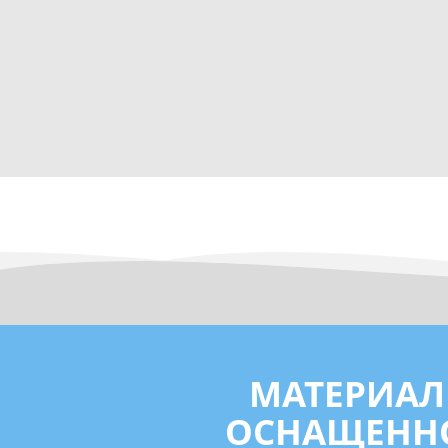
МАТЕРИАЛ
ОСНАЩЕННО