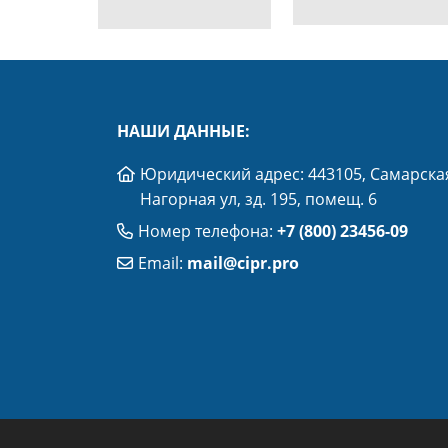
НАШИ ДАННЫЕ:
Юридический адрес: 443105, Самарская
Нагорная ул, зд. 195, помещ. 6
Номер телефона:
+7 (800) 23456-09
Email:
mail@cipr.pro