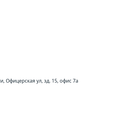
, Офицерская ул, зд. 15, офис 7а