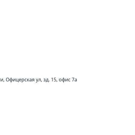
, Офицерская ул, зд. 15, офис 7а