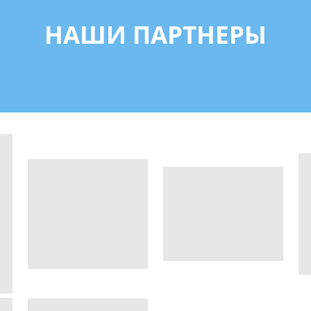
НАШИ ПАРТНЕРЫ