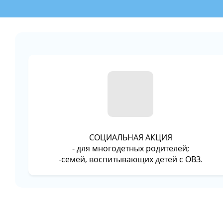
СОЦИАЛЬНАЯ АКЦИЯ
- для многодетных родителей;
-семей, воспитывающих детей с ОВЗ.