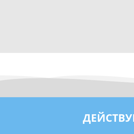
ДЕЙСТВУ