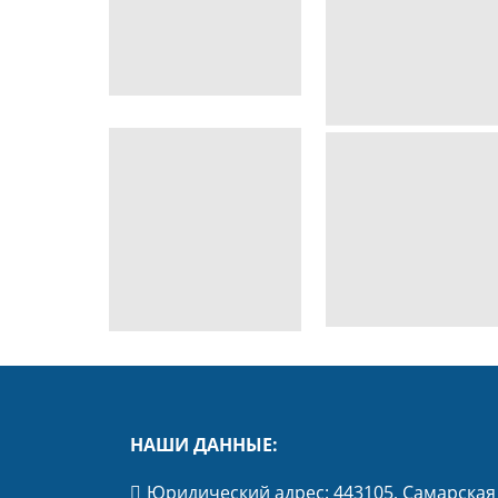
НАШИ ДАННЫЕ:
Юридический адрес: 443105, Самарская 