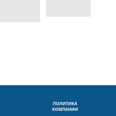
ПОЛИТИКА
mp;nbsp;
КОМПАНИИ