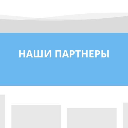
НАШИ ПАРТНЕРЫ