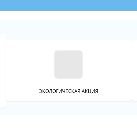
ЭКОЛОГИЧЕСКАЯ АКЦИЯ