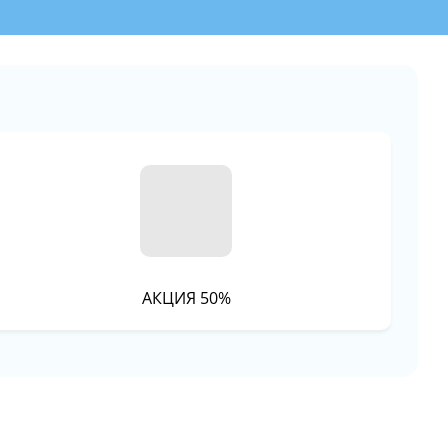
АКЦИЯ 50%