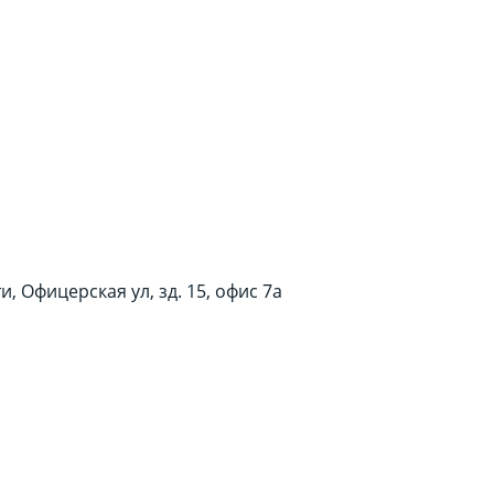
, Офицерская ул, зд. 15, офис 7а