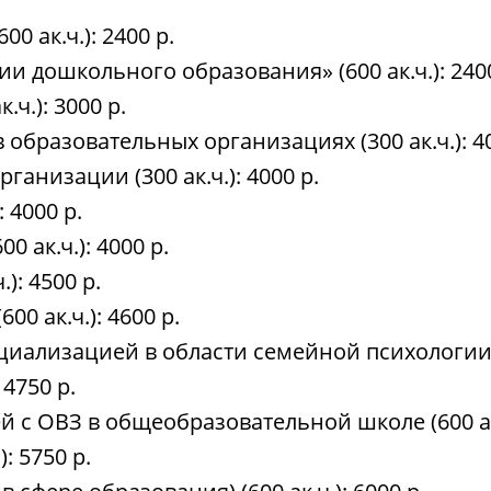
0 ак.ч.): 2400 р.
и дошкольного образования» (600 ак.ч.): 2400
.ч.): 3000 р.
образовательных организациях (300 ак.ч.): 40
ганизации (300 ак.ч.): 4000 р.
: 4000 р.
0 ак.ч.): 4000 р.
): 4500 р.
0 ак.ч.): 4600 р.
ециализацией в области семейной психологии (6
 4750 р.
 с ОВЗ в общеобразовательной школе (600 ак.
: 5750 р.