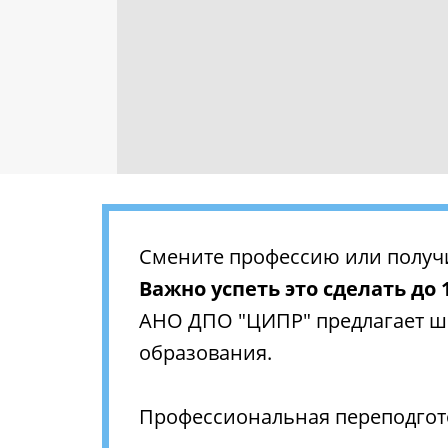
Смените профессию или получ
Важно успеть это сделать до 
АНО ДПО "ЦИПР" предлагает ши
образования.
Профессиональная переподгот