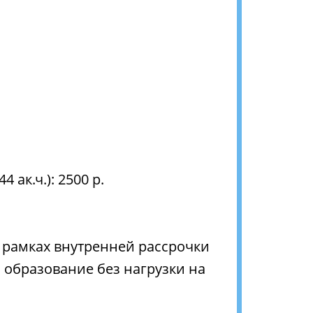
ак.ч.): 2500 р.
в рамках внутренней рассрочки
 образование без нагрузки на