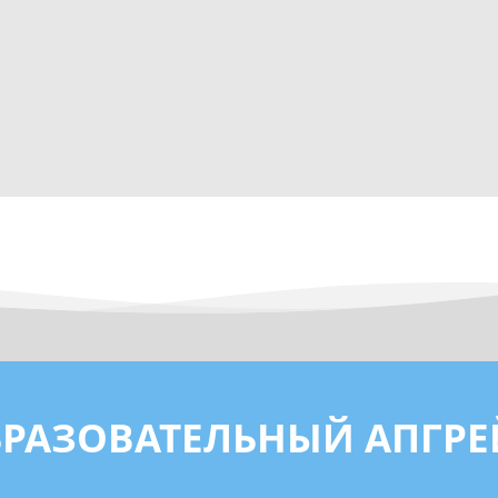
БРАЗОВАТЕЛЬНЫЙ АПГРЕ