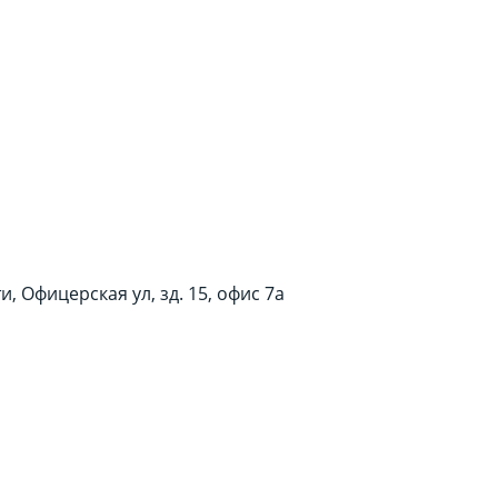
, Офицерская ул, зд. 15, офис 7а